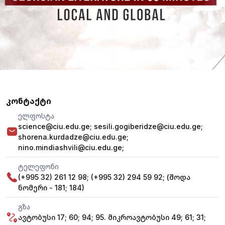
კონტაქტი
ელფოსტა
science@ciu.edu.ge;
sesili.gogiberidze@ciu.edu.ge;
shorena.kurdadze@ciu.edu.ge;
nino.mindiashvili@ciu.edu.ge;
ტელეფონი
(+995 32) 261 12 98;
(+995 32) 294 59 92;
(შოდა
ნომერი - 181; 184)
გზა
ავტობუსი 17; 60; 94; 95. მიკროავტობუსი 49; 61; 31;