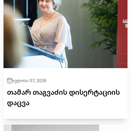
ივლისი 07, 2026
თამარ თაგვაძის დისერტაციის
დაცვა