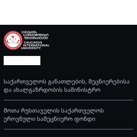
საქართველოს განათლების, მეცნიერებისა
და ახალგაზრდობის სამინისტრო
შოთა რუსთაველის საქართველოს
ეროვნული სამეცნიერო ფონდი