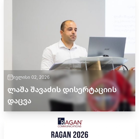
ივლისი 02, 2026
ლაშა შავაძის დისერტაციის
დაცვა