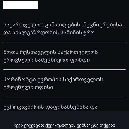
საქართველოს განათლების, მეცნიერებისა
და ახალგაზრდობის სამინისტრო
შოთა რუსთაველის საქართველოს
ეროვნული სამეცნიერო ფონდი
ჰორიზონტი ევროპის საქართველოს
ეროვნული ოფისი
ევროკავშირის დაფინანსებისა და
ტენდერების პორტალი
ჩვენ ვიყენებთ ქუქი-ფაილებს ვებსაიტზე თქვენი