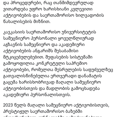
და პროცედურები, რაც თანმიმდევრულად
ვითარდება უფრო ხარისხიანი კვლევითი
აქტივობების და საერთაშორისო ხილვადობის
წახალისების მიზნით.
კავკასიის საერთაშორისო უნივერსიტეტის
სამეცნიერო პერსონალი ყოველწლიურად
აგზავნის სამეცნიერო და აკადემიური
აქტივობების ანგარიშს შესაბამისი
მტკიცებულებებით. შეფასების სისტემაში
გამოყოფილია კონკრეტული საპრემიო
აქტივობები, რომელთა შესრულების საფუძველზეც
გათვალისწინებულია ერთჯერადი დანამატის
გაცემა ხარისხობრივად მაღალი სამეცნიერო
აქტივობისთვის და მადლობის გამოცხადება
აკადემიური პერსონალისთვის.
2023 წელს მაღალი სამეცნიერო აქტივობისთვის,
პრესტიჟულ საერთაშორისო ბაზებში