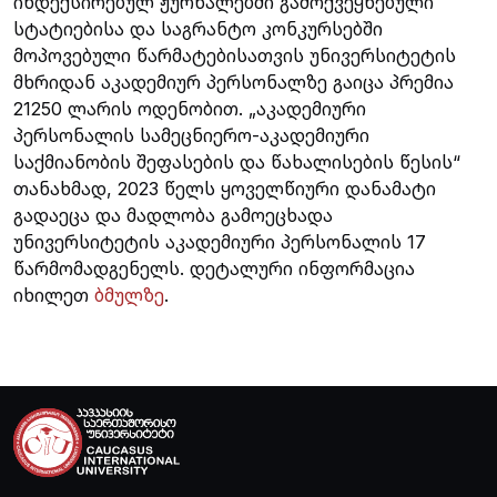
ინდექსირებულ ჟურნალებში გამოქვეყნებული
სტატიებისა და საგრანტო კონკურსებში
მოპოვებული წარმატებისათვის უნივერსიტეტის
მხრიდან აკადემიურ პერსონალზე გაიცა პრემია
21250 ლარის ოდენობით. „აკადემიური
პერსონალის სამეცნიერო-აკადემიური
საქმიანობის შეფასების და წახალისების წესის“
თანახმად, 2023 წელს ყოველწიური დანამატი
გადაეცა და მადლობა გამოეცხადა
უნივერსიტეტის აკადემიური პერსონალის 17
წარმომადგენელს. დეტალური ინფორმაცია
იხილეთ
ბმულზე
.